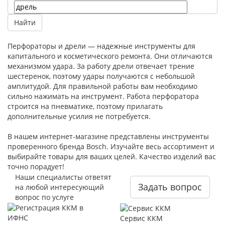
Перфораторы и дрели — надежные инструменты для
капитального и косметического ремонта. Они отличаются
механизмом удара. За работу дрели отвечает трение
шестеренок, поэтому удары получаются с небольшой
амплитудой. Для правильной работы вам необходимо
сильно нажимать на инструмент. Работа перфоратора
строится на пневматике, поэтому прилагать
дополнительные усилия не потребуется.
В нашем интернет-магазине представлены инструменты
проверенного бренда Bosch. Изучайте весь ассортимент и
выбирайте товары для ваших целей. Качество изделий вас
точно порадует!
Наши специалисты ответят
Задать вопрос
на любой интересующий
вопрос по услуге
Сервис ККМ