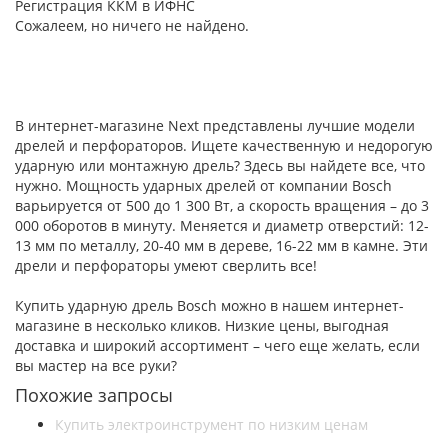
Регистрация ККМ в ИФНС
Сожалеем, но ничего не найдено.
В интернет-магазине Next представлены лучшие модели
дрелей и перфораторов. Ищете качественную и недорогую
ударную или монтажную дрель? Здесь вы найдете все, что
нужно. Мощность ударных дрелей от компании Bosch
варьируется от 500 до 1 300 Вт, а скорость вращения – до 3
000 оборотов в минуту. Меняется и диаметр отверстий: 12-
13 мм по металлу, 20-40 мм в дереве, 16-22 мм в камне. Эти
дрели и перфораторы умеют сверлить все!
Купить ударную дрель Bosch можно в нашем интернет-
магазине в несколько кликов. Низкие цены, выгодная
доставка и широкий ассортимент – чего еще желать, если
вы мастер на все руки?
Похожие запросы
Купить электроинструмент по низким ценам