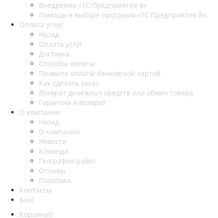
Внедрение «1С:Предприятие 8»
Помощь в выборе программ «1С:Предприятие 8».
Оплата услуг
Назад
Оплата услуг
Доставка
Способы оплаты
Правила оплаты банковской картой
Как сделать заказ
Возврат денежных средств или обмен товара
Гарантии и возврат
О компании
Назад
О компании
Новости
Команда
География работ
Отзывы
Политика
Контакты
Блог
Корзина
0