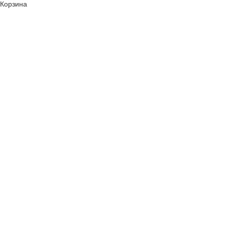
Корзина