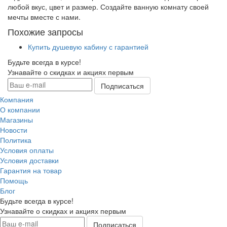
любой вкус, цвет и размер. Создайте ванную комнату своей
мечты вместе с нами.
Похожие запросы
Купить душевую кабину с гарантией
Будьте всегда в курсе!
Узнавайте о скидках и акциях первым
Компания
О компании
Магазины
Новости
Политика
Условия оплаты
Условия доставки
Гарантия на товар
Помощь
Блог
Будьте всегда в курсе!
Узнавайте о скидках и акциях первым