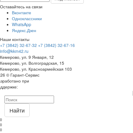
Оставайтесь на связи
Вконтакте
Одноклассники
WhatsApp
Яндекс.Дзен
Наши контакты
+7 (3842) 32-67-32
+7 (3842) 32-67-16
info@kkm42.ru
Кемерово, ул. 9 Января, 12
Кемерово, ул. Волгоградская, 15
Кемерово, ул. Красноармейская 103
26 © Гарант-Сервис
азработано при
ддержке:
Найти
0
0
0