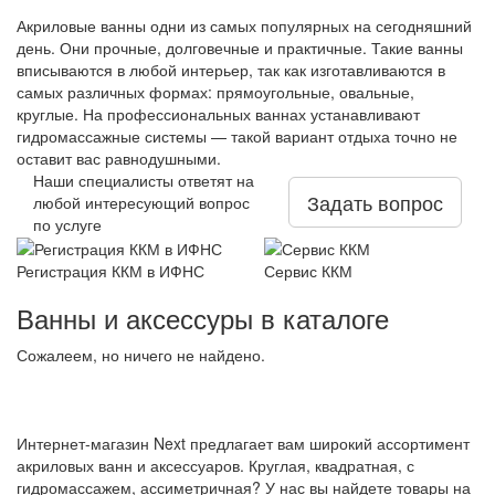
Акриловые ванны одни из самых популярных на сегодняшний
день. Они прочные, долговечные и практичные. Такие ванны
вписываются в любой интерьер, так как изготавливаются в
самых различных формах: прямоугольные, овальные,
круглые. На профессиональных ваннах устанавливают
гидромассажные системы — такой вариант отдыха точно не
оставит вас равнодушными.
Наши специалисты ответят на
Задать вопрос
любой интересующий вопрос
по услуге
Регистрация ККМ в ИФНС
Сервис ККМ
Ванны и аксессуры в каталоге
Сожалеем, но ничего не найдено.
Интернет-магазин Next предлагает вам широкий ассортимент
акриловых ванн и аксессуаров. Круглая, квадратная, с
гидромассажем, ассиметричная? У нас вы найдете товары на