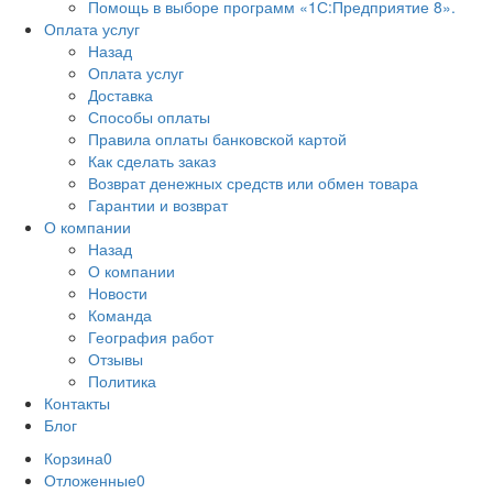
Помощь в выборе программ «1С:Предприятие 8».
Оплата услуг
Назад
Оплата услуг
Доставка
Способы оплаты
Правила оплаты банковской картой
Как сделать заказ
Возврат денежных средств или обмен товара
Гарантии и возврат
О компании
Назад
О компании
Новости
Команда
География работ
Отзывы
Политика
Контакты
Блог
Корзина
0
Отложенные
0