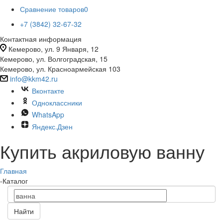
Сравнение товаров
0
+7 (3842) 32-67-32
Контактная информация
Кемерово, ул. 9 Января, 12
Кемерово, ул. Волгоградская, 15
Кемерово, ул. Красноармейская 103
info@kkm42.ru
Вконтакте
Одноклассники
WhatsApp
Яндекс.Дзен
Купить акриловую ванну
Главная
-
Каталог