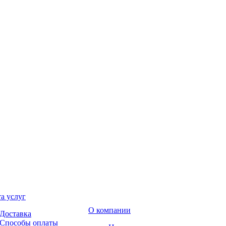
а услуг
О компании
Доставка
Способы оплаты