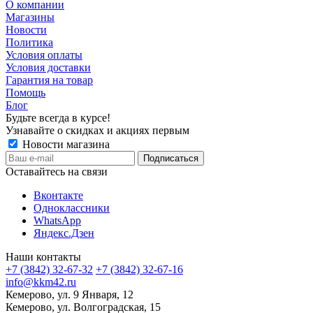
О компании
Магазины
Новости
Политика
Условия оплаты
Условия доставки
Гарантия на товар
Помощь
Блог
Будьте всегда в курсе!
Узнавайте о скидках и акциях первым
Новости магазина
Оставайтесь на связи
Вконтакте
Одноклассники
WhatsApp
Яндекс.Дзен
Наши контакты
+7 (3842) 32-67-32
+7 (3842) 32-67-16
info@kkm42.ru
Кемерово, ул. 9 Января, 12
Кемерово, ул. Волгоградская, 15