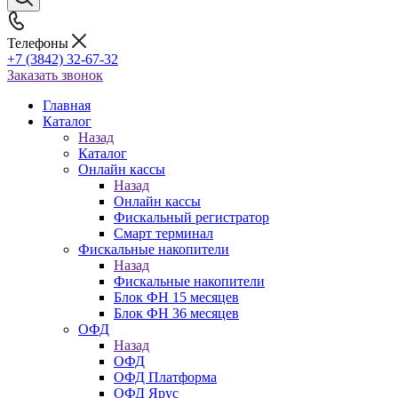
Телефоны
+7 (3842) 32-67-32
Заказать звонок
Главная
Каталог
Назад
Каталог
Онлайн кассы
Назад
Онлайн кассы
Фискальный регистратор
Смарт терминал
Фискальные накопители
Назад
Фискальные накопители
Блок ФН 15 месяцев
Блок ФН 36 месяцев
ОФД
Назад
ОФД
ОФД Платформа
ОФД Ярус