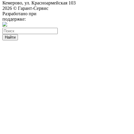
Кемерово, ул. Красноармейская 103
2026 © Гарант-Сервис
Разработано при
поддержке:
Найти