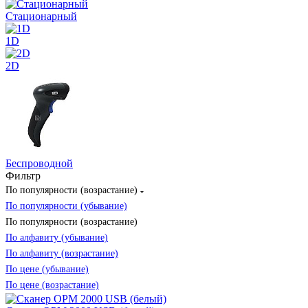
Стационарный
1D
2D
Беспроводной
Фильтр
По популярности (возрастание)
По популярности (убывание)
По популярности (возрастание)
По алфавиту (убывание)
По алфавиту (возрастание)
По цене (убывание)
По цене (возрастание)