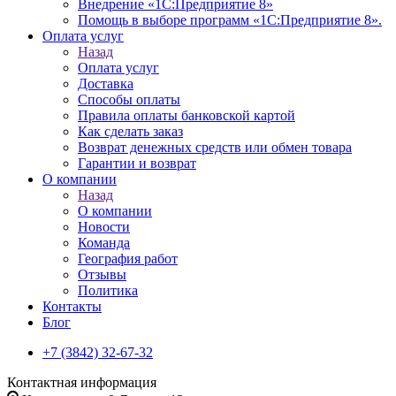
Внедрение «1С:Предприятие 8»
Помощь в выборе программ «1С:Предприятие 8».
Оплата услуг
Назад
Оплата услуг
Доставка
Способы оплаты
Правила оплаты банковской картой
Как сделать заказ
Возврат денежных средств или обмен товара
Гарантии и возврат
О компании
Назад
О компании
Новости
Команда
География работ
Отзывы
Политика
Контакты
Блог
+7 (3842) 32-67-32
Контактная информация