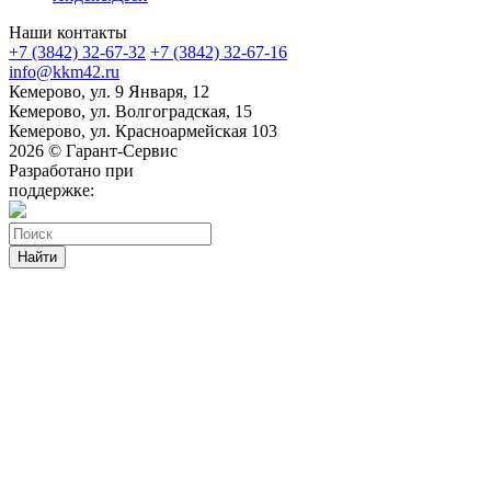
Наши контакты
+7 (3842) 32-67-32
+7 (3842) 32-67-16
info@kkm42.ru
Кемерово, ул. 9 Января, 12
Кемерово, ул. Волгоградская, 15
Кемерово, ул. Красноармейская 103
2026 © Гарант-Сервис
Разработано при
поддержке:
Найти