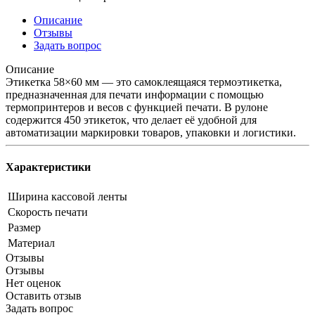
Описание
Отзывы
Задать вопрос
Описание
Этикетка 58×60 мм — это самоклеящаяся термоэтикетка,
предназначенная для печати информации с помощью
термопринтеров и весов с функцией печати. В рулоне
содержится 450 этикеток, что делает её удобной для
автоматизации маркировки товаров, упаковки и логистики.
Характеристики
Ширина кассовой ленты
Скорость печати
Размер
Материал
Отзывы
Отзывы
Нет оценок
Оставить отзыв
Задать вопрос