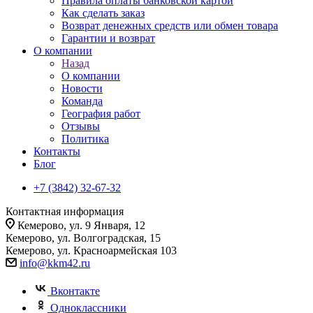
Правила оплаты банковской картой
Как сделать заказ
Возврат денежных средств или обмен товара
Гарантии и возврат
О компании
Назад
О компании
Новости
Команда
География работ
Отзывы
Политика
Контакты
Блог
+7 (3842) 32-67-32
Контактная информация
Кемерово, ул. 9 Января, 12
Кемерово, ул. Волгоградская, 15
Кемерово, ул. Красноармейская 103
info@kkm42.ru
Вконтакте
Одноклассники