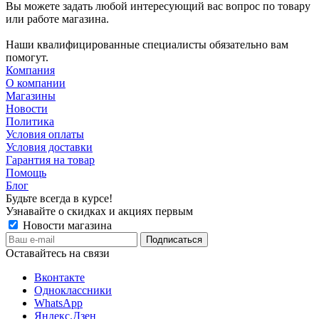
Вы можете задать любой интересующий вас вопрос по товару
или работе магазина.
Наши квалифицированные специалисты обязательно вам
помогут.
Компания
О компании
Магазины
Новости
Политика
Условия оплаты
Условия доставки
Гарантия на товар
Помощь
Блог
Будьте всегда в курсе!
Узнавайте о скидках и акциях первым
Новости магазина
Оставайтесь на связи
Вконтакте
Одноклассники
WhatsApp
Яндекс.Дзен