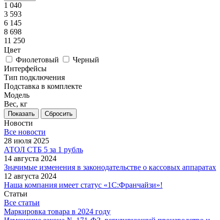
1 040
3 593
6 145
8 698
11 250
Цвет
Фиолетовый
Черный
Интерфейсы
Тип подключения
Подставка в комплекте
Модель
Вес, кг
Сбросить
Новости
Все новости
28 июля 2025
АТОЛ СТБ 5 за 1 рубль
14 августа 2024
Значимые изменения в законодательстве о кассовых аппаратах
12 августа 2024
Наша компания имеет статус «1С:Франчайзи»!
Статьи
Все статьи
Маркировка товара в 2024 году