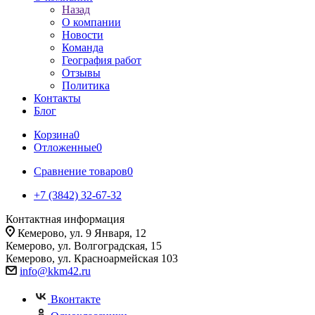
Назад
О компании
Новости
Команда
География работ
Отзывы
Политика
Контакты
Блог
Корзина
0
Отложенные
0
Сравнение товаров
0
+7 (3842) 32-67-32
Контактная информация
Кемерово, ул. 9 Января, 12
Кемерово, ул. Волгоградская, 15
Кемерово, ул. Красноармейская 103
info@kkm42.ru
Вконтакте