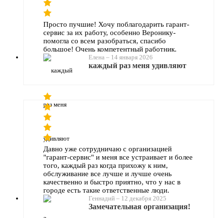
Просто пучшие! Хочу поблагодарить гарант-
сервис за их работу, особенно Веронику-
помогла со всем разобраться, спасибо
большое! Очень компетентный работник.
Елена
–
14 января 2026
каждый раз меня удивляют
Давно уже сотрудничаю с организацией
"гарант-сервис" и меня все устраивает и более
того, каждый раз когда прихожу к ним,
обслуживание все лучше и лучше очень
качественно и быстро приятно, что у нас в
городе есть такие ответственные люди.
Геннадий
–
12 декабря 2025
Замечательная организация!