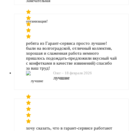
ребята из Гарант-сервиса просто лучшие!
были на волгоградской, отличный коллектив,
хорошая и слаженная работа немного
пришлось подождать-предложили вкусный чай
с конфетками в качестве извинений) спасибо
за ваш труд!
Олег
–
18 февраля 2026
лучшие
хочу сказать, что в гарант-сервисе работают