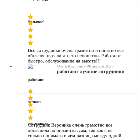
Все сотрудники очень грамотно и понятно все
объясняют, если что-то непонятно. Работают
быстро, обслуживание на высоте!!!
Ольга Кудрина
–
08 апреля 2026
работают лучшие сотрудники
Сотрудник Вероника очень грамотно все
объяснила по онлайн кассам, так как я не
сильно понимала в чем разница между одной