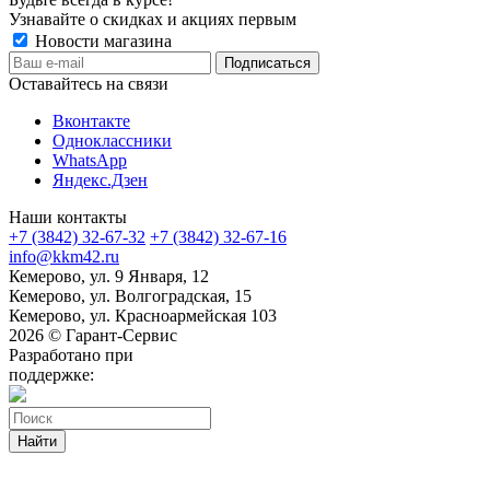
Узнавайте о скидках и акциях первым
Новости магазина
Оставайтесь на связи
Вконтакте
Одноклассники
WhatsApp
Яндекс.Дзен
Наши контакты
+7 (3842) 32-67-32
+7 (3842) 32-67-16
info@kkm42.ru
Кемерово, ул. 9 Января, 12
Кемерово, ул. Волгоградская, 15
Кемерово, ул. Красноармейская 103
2026 © Гарант-Сервис
Разработано при
поддержке:
Найти