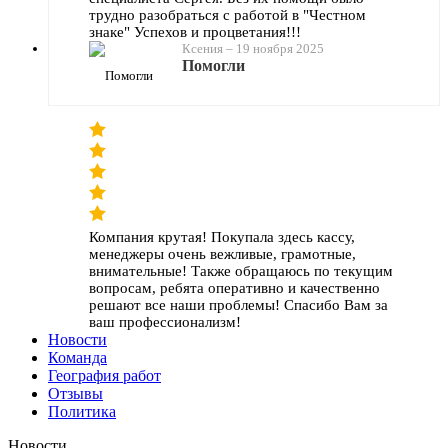
трудно разобраться с работой в "Честном
знаке" Успехов и процветания!!!
Ксения
–
19 ноября 2025
Помогли
Компания крутая! Покупала здесь кассу,
менеджеры очень вежливые, грамотные,
внимательные! Также обращаюсь по текущим
вопросам, ребята оперативно и качественно
решают все наши проблемы! Спасибо Вам за
ваш профессионализм!
Новости
Команда
География работ
Отзывы
Политика
Новости