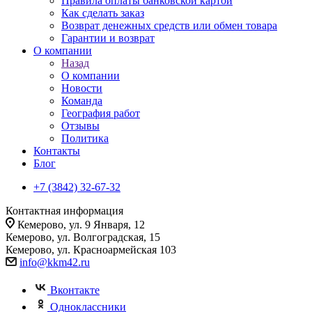
Правила оплаты банковской картой
Как сделать заказ
Возврат денежных средств или обмен товара
Гарантии и возврат
О компании
Назад
О компании
Новости
Команда
География работ
Отзывы
Политика
Контакты
Блог
+7 (3842) 32-67-32
Контактная информация
Кемерово, ул. 9 Января, 12
Кемерово, ул. Волгоградская, 15
Кемерово, ул. Красноармейская 103
info@kkm42.ru
Вконтакте
Одноклассники