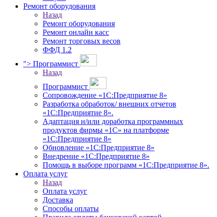
Ремонт оборудования
Назад
Ремонт оборудования
Ремонт онлайн касс
Ремонт торговых весов
ФФД 1.2
">
Программист
Назад
Программист
Сопровождение «1С:Предприятие 8»
Разработка обработок/ внешних отчетов
«1С:Предприятие 8».
Адаптация и/или доработка программных
продуктов фирмы «1С» на платформе
«1С:Предприятие 8»
Обновление «1С:Предприятие 8»
Внедрение «1С:Предприятие 8»
Помощь в выборе программ «1С:Предприятие 8».
Оплата услуг
Назад
Оплата услуг
Доставка
Способы оплаты