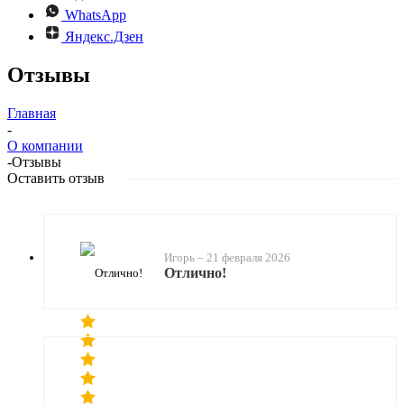
WhatsApp
Яндекс.Дзен
Отзывы
Главная
-
О компании
-
Отзывы
Оставить отзыв
Игорь
–
21 февраля 2026
Отлично!